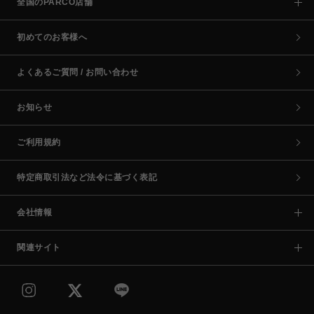
全国のPARCO店舗
初めてのお客様へ
よくあるご質問 / お問い合わせ
お知らせ
ご利用規約
特定商取引法など法令に基づく表記
会社情報
関連サイト