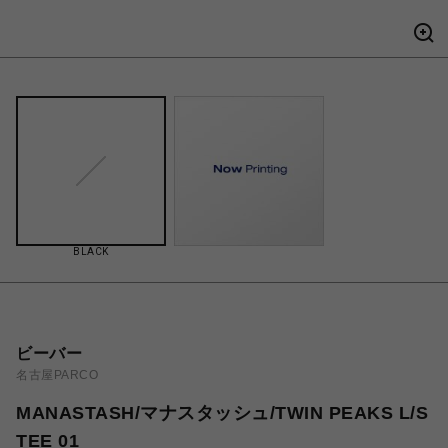
BLACK
ビーバー
名古屋PARCO
MANASTASH/マナスタッシュ/TWIN PEAKS L/S
TEE 01