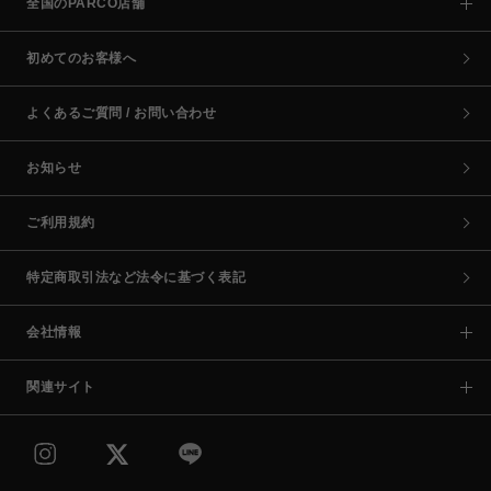
全国のPARCO店舗
初めてのお客様へ
よくあるご質問 / お問い合わせ
お知らせ
ご利用規約
特定商取引法など法令に基づく表記
会社情報
関連サイト