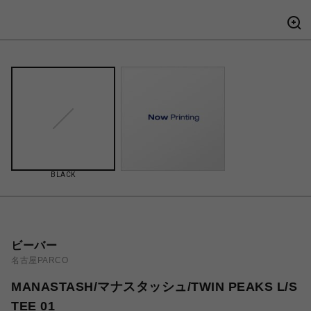
BLACK
ビーバー
名古屋PARCO
MANASTASH/マナスタッシュ/TWIN PEAKS L/S
TEE 01