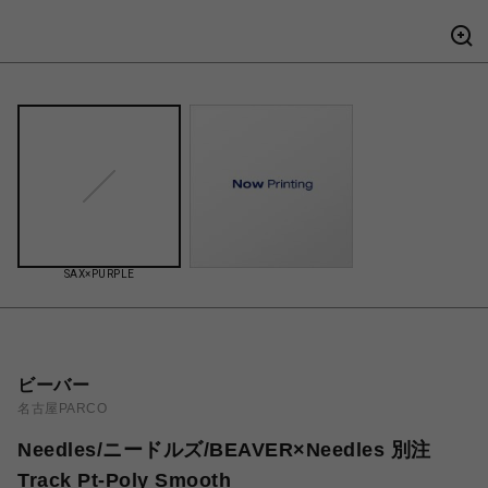
SAX×PURPLE
ビーバー
名古屋PARCO
Needles/ニードルズ/BEAVER×Needles 別注
Track Pt-Poly Smooth