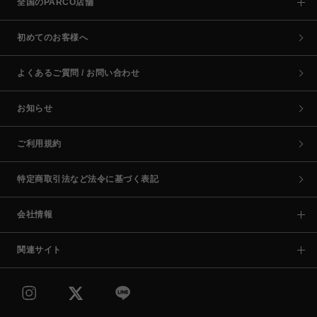
全国のPARCO店舗
初めてのお客様へ
よくあるご質問 / お問い合わせ
お知らせ
ご利用規約
特定商取引法など法令に基づく表記
会社情報
関連サイト