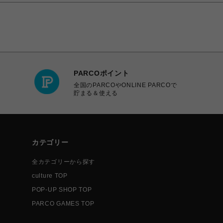
PARCOポイント
全国のPARCOやONLINE PARCOで
貯まる＆使える
カテゴリー
全カテゴリーから探す
culture TOP
POP-UP SHOP TOP
PARCO GAMES TOP