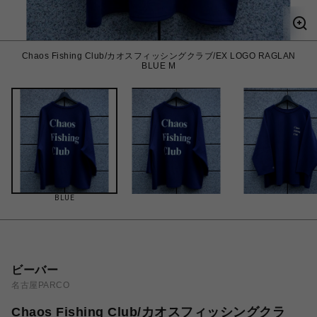
Chaos Fishing Club/カオスフィッシングクラブ/EX LOGO RAGLAN
BLUE M
BLUE
ビーバー
名古屋PARCO
Chaos Fishing Club/カオスフィッシングクラ