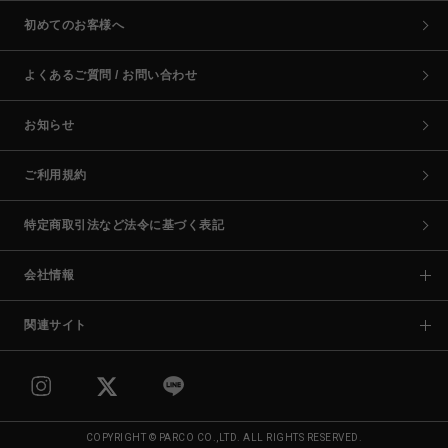
初めてのお客様へ
よくあるご質問 / お問い合わせ
お知らせ
ご利用規約
特定商取引法など法令に基づく表記
会社情報
関連サイト
COPYRIGHT © PARCO CO.,LTD. ALL RIGHTS RESERVED.