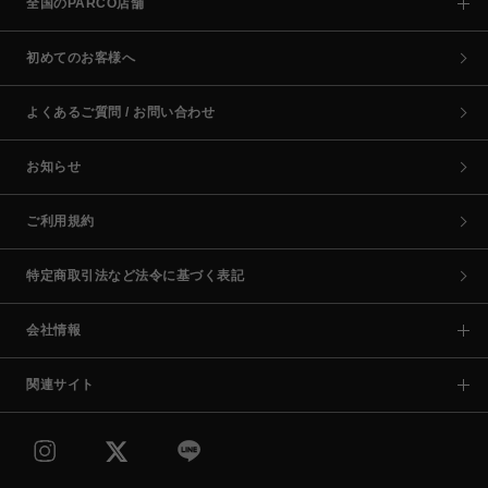
全国のPARCO店舗
初めてのお客様へ
よくあるご質問 / お問い合わせ
お知らせ
ご利用規約
特定商取引法など法令に基づく表記
会社情報
関連サイト