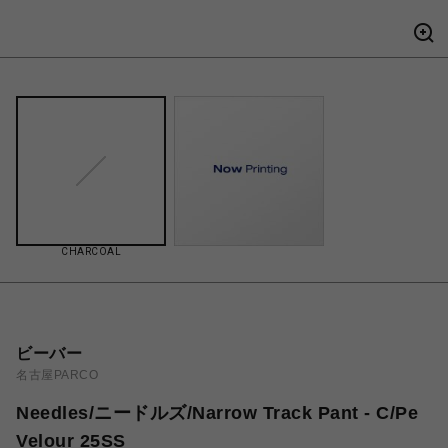
CHARCOAL
ビーバー
名古屋PARCO
Needles/ニードルズ/Narrow Track Pant - C/Pe
Velour 25SS