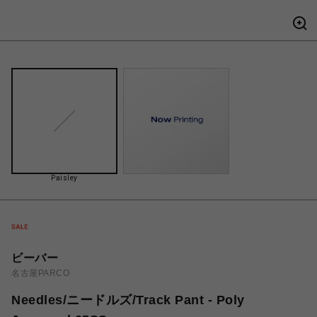
Paisley
ビーバー
名古屋PARCO
Needles/ニードルズ/Track Pant - Poly