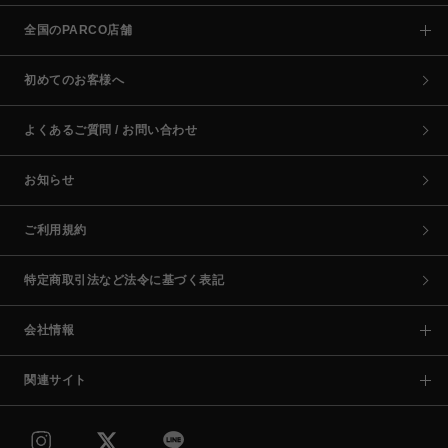
全国のPARCO店舗
初めてのお客様へ
よくあるご質問 / お問い合わせ
お知らせ
ご利用規約
特定商取引法など法令に基づく表記
会社情報
関連サイト