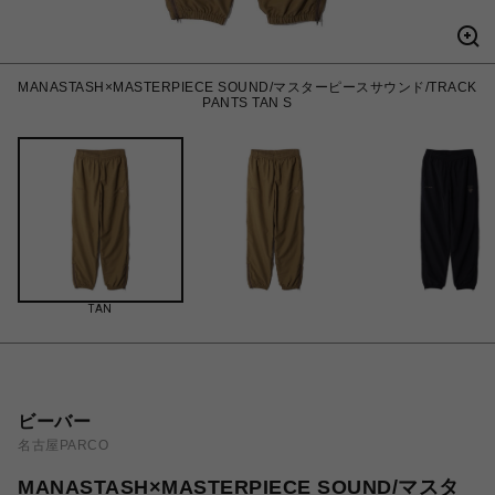
MANASTASH×MASTERPIECE SOUND/マスターピースサウンド/TRACK
PANTS TAN S
TAN
ビーバー
名古屋PARCO
MANASTASH×MASTERPIECE SOUND/マスタ