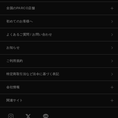
全国のPARCO店舗
初めてのお客様へ
よくあるご質問 / お問い合わせ
お知らせ
ご利用規約
特定商取引法など法令に基づく表記
会社情報
関連サイト