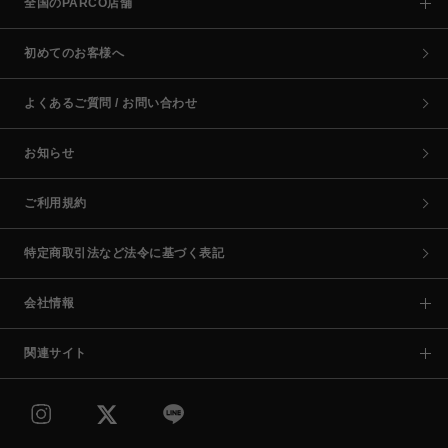
全国のPARCO店舗
初めてのお客様へ
よくあるご質問 / お問い合わせ
お知らせ
ご利用規約
特定商取引法など法令に基づく表記
会社情報
関連サイト