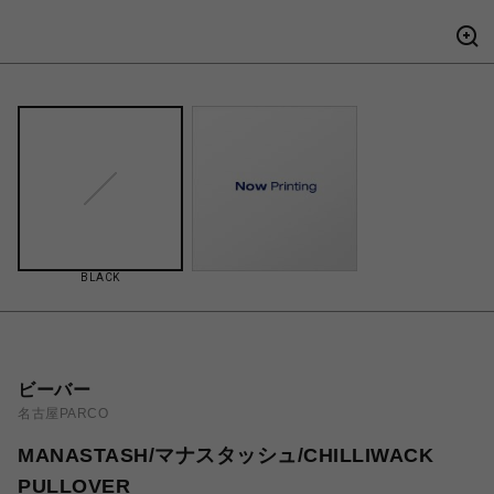
BLACK
ビーバー
名古屋PARCO
MANASTASH/マナスタッシュ/CHILLIWACK
PULLOVER