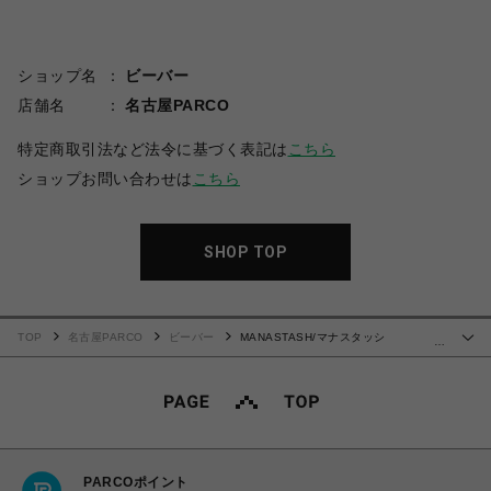
ショップ名
ビーバー
店舗名
名古屋PARCO
特定商取引法など法令に基づく表記は
こちら
ショップお問い合わせは
こちら
SHOP TOP
TOP
名古屋PARCO
ビーバー
MANASTASH/マナスタッシ
…
ュ/CHILLIWACK PULLOVER
PARCOポイント