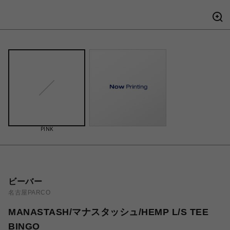
PINK
ビーバー
名古屋PARCO
MANASTASH/マナスタッシュ/HEMP L/S TEE
BINGO