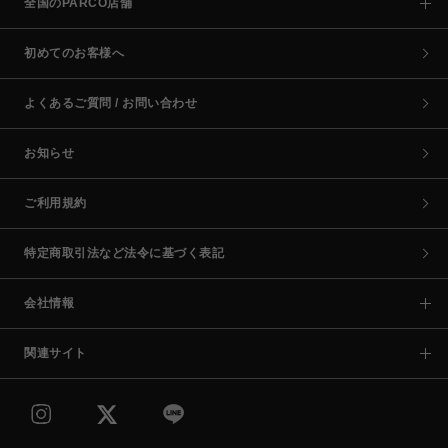
全国のPARCO店舗
初めてのお客様へ
よくあるご質問 / お問い合わせ
お知らせ
ご利用規約
特定商取引法など法令に基づく表記
会社情報
関連サイト