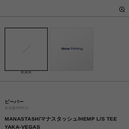
BLACK
ビーバー
名古屋PARCO
MANASTASH/マナスタッシュ/HEMP L/S TEE
YAKA-VEGAS