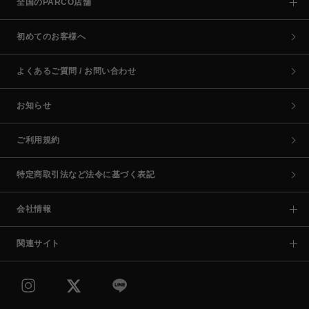
全国のPARCO店舗
初めてのお客様へ
よくあるご質問 / お問い合わせ
お知らせ
ご利用規約
特定商取引法など法令に基づく表記
会社情報
関連サイト