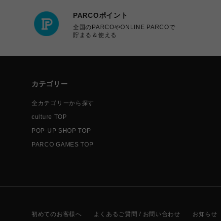
PARCOポイント
全国のPARCOやONLINE PARCOで
貯まる＆使える
カテゴリー
全カテゴリーから探す
culture TOP
POP-UP SHOP TOP
PARCO GAMES TOP
初めてのお客様へ
よくあるご質問 / お問い合わせ
お知らせ