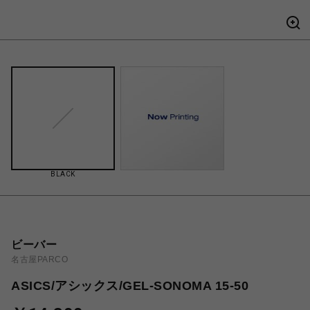
BLACK
ビーバー
名古屋PARCO
ASICS/アシックス/GEL-SONOMA 15-50