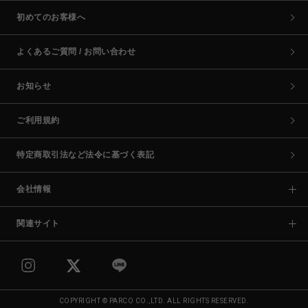
初めてのお客様へ
よくあるご質問 / お問い合わせ
お知らせ
ご利用規約
特定商取引法など法令に基づく表記
会社情報
関連サイト
COPYRIGHT © PARCO CO.,LTD. ALL RIGHTS RESERVED.