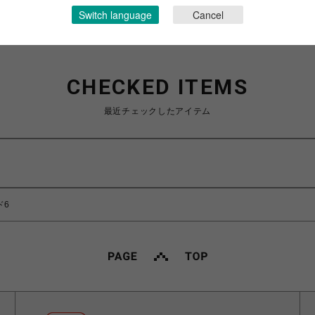
Switch language
Cancel
CHECKED ITEMS
最近チェックしたアイテム
ド6