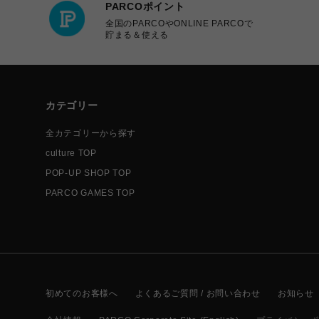
PARCOポイント
全国のPARCOやONLINE PARCOで
貯まる＆使える
カテゴリー
全カテゴリーから探す
culture TOP
POP-UP SHOP TOP
PARCO GAMES TOP
初めてのお客様へ
よくあるご質問 / お問い合わせ
お知らせ