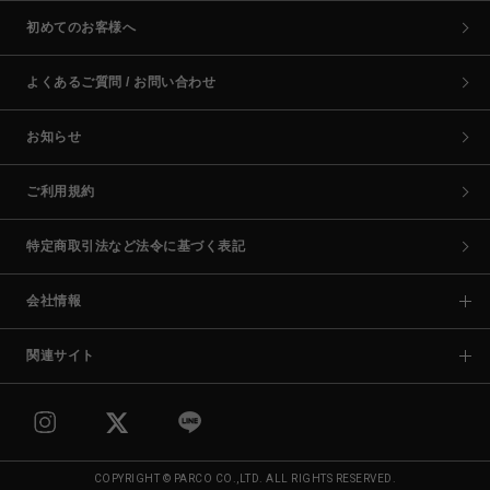
初めてのお客様へ
よくあるご質問 / お問い合わせ
お知らせ
ご利用規約
特定商取引法など法令に基づく表記
会社情報
関連サイト
COPYRIGHT © PARCO CO.,LTD. ALL RIGHTS RESERVED.