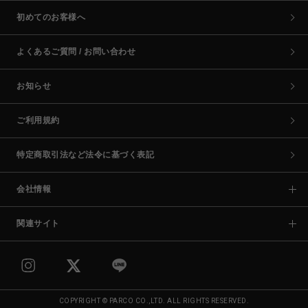
初めてのお客様へ
よくあるご質問 / お問い合わせ
お知らせ
ご利用規約
特定商取引法など法令に基づく表記
会社情報
関連サイト
COPYRIGHT © PARCO CO.,LTD. ALL RIGHTS RESERVED.