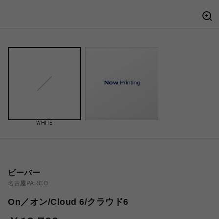
WHITE
ビーバー
名古屋PARCO
On／オン/Cloud 6/クラウド6