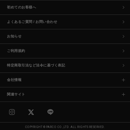
初めてのお客様へ
よくあるご質問 / お問い合わせ
お知らせ
ご利用規約
特定商取引法など法令に基づく表記
会社情報
関連サイト
COPYRIGHT © PARCO CO.,LTD. ALL RIGHTS RESERVED.