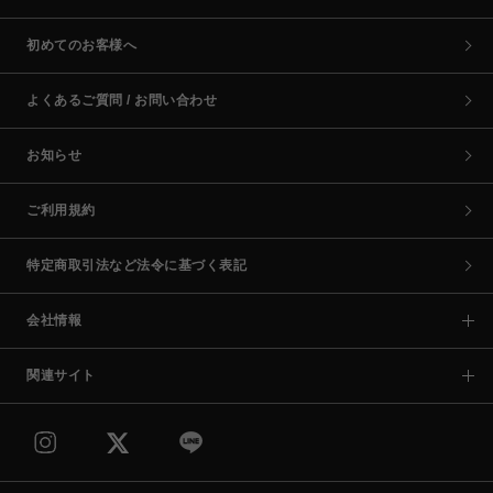
初めてのお客様へ
よくあるご質問 / お問い合わせ
お知らせ
ご利用規約
特定商取引法など法令に基づく表記
会社情報
関連サイト