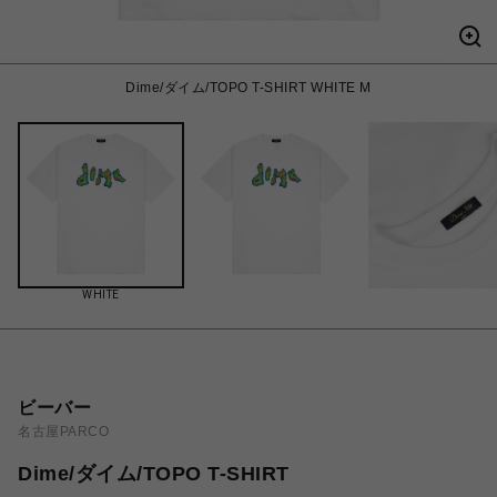
Dime/ダイム/TOPO T-SHIRT WHITE M
WHITE
ビーバー
名古屋PARCO
Dime/ダイム/TOPO T-SHIRT