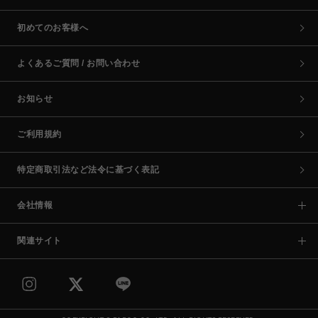
初めてのお客様へ
よくあるご質問 / お問い合わせ
お知らせ
ご利用規約
特定商取引法など法令に基づく表記
会社情報
関連サイト