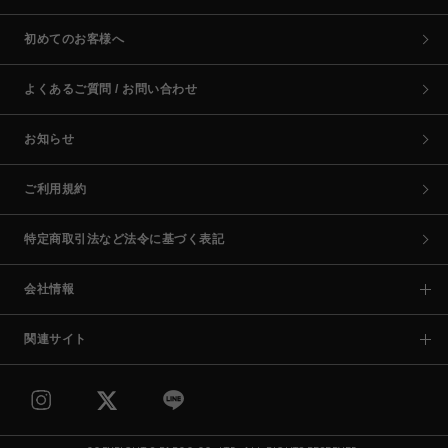
初めてのお客様へ
よくあるご質問 / お問い合わせ
お知らせ
ご利用規約
特定商取引法など法令に基づく表記
会社情報
関連サイト