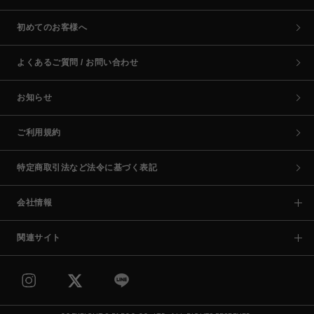
初めてのお客様へ
よくあるご質問 / お問い合わせ
お知らせ
ご利用規約
特定商取引法など法令に基づく表記
会社情報
関連サイト