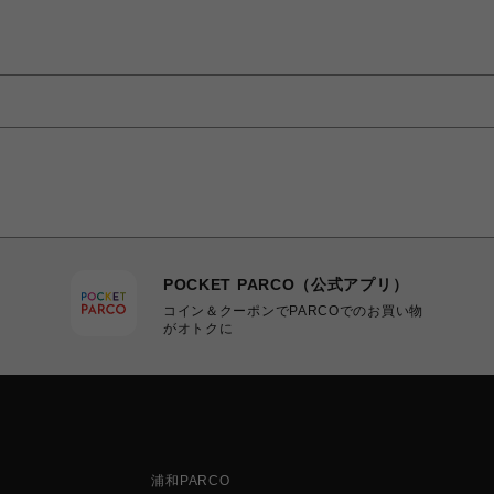
POCKET PARCO（公式アプリ）
コイン＆クーポンでPARCOでのお買い物
がオトクに
浦和PARCO