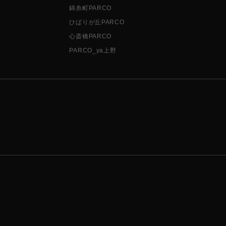
錦糸町PARCO
ひばりが丘PARCO
心斎橋PARCO
PARCO_ya上野