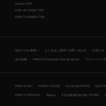
culture TOP
POP-UP SHOP TOP
PARCO GAMES TOP
初めてのお客様へ
よくあるご質問 / お問い合わせ
お知らせ
会社情報
PARCO Corporate Site (English)
プライバシー
PARCO ART
PARCO STAGE
CLUB QUATTRO
QUATT
PARCO OFFICIAL
Welpa
大丸松坂屋ONLINE STORE