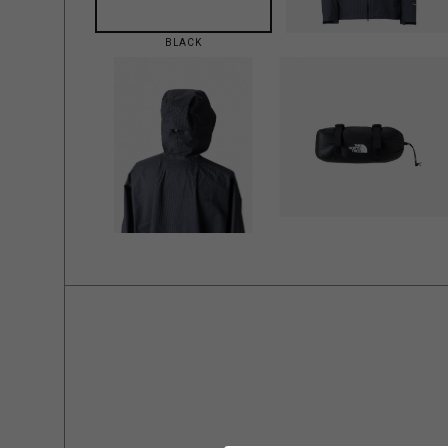
BLACK