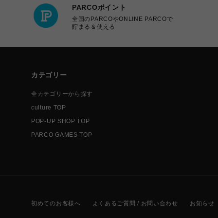
PARCOポイント
全国のPARCOやONLINE PARCOで
貯まる＆使える
カテゴリー
全カテゴリーから探す
culture TOP
POP-UP SHOP TOP
PARCO GAMES TOP
初めてのお客様へ
よくあるご質問 / お問い合わせ
お知らせ