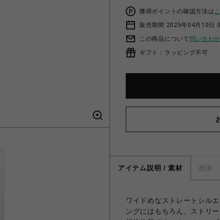
獲得ポイントの確認方法は
販売期間 2025年04月10日 
この商品について
問い合わ
ギフト：ラッピング不可
アイテム説明 / 素材
概要
ワイドめなストレートシルエ
ングにはもちろん、ストリー