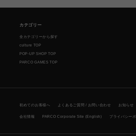
カテゴリー
全カテゴリーから探す
culture TOP
POP-UP SHOP TOP
PARCO GAMES TOP
初めてのお客様へ
よくあるご質問 / お問い合わせ
お知らせ
会社情報
PARCO Corporate Site (English)
プライバシー