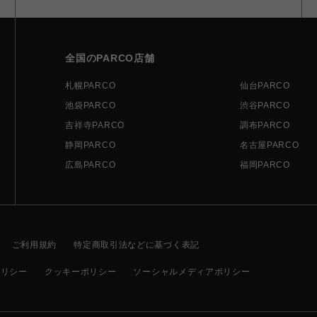
全国のPARCO店舗
札幌PARCO
仙台PARCO
池袋PARCO
渋谷PARCO
吉祥寺PARCO
調布PARCO
静岡PARCO
名古屋PARCO
広島PARCO
福岡PARCO
ご利用規約
特定商取引法などに基づく表記
ポリシー
クッキーポリシー
ソーシャルメディアポリシー