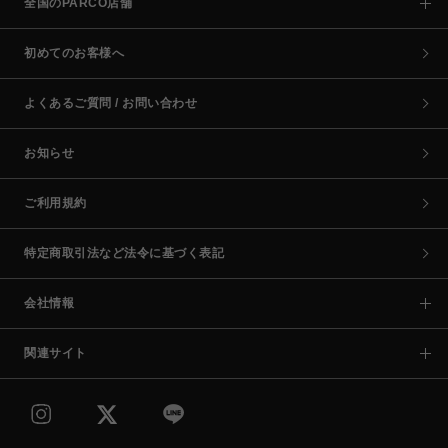
全国のPARCO店舗
初めてのお客様へ
よくあるご質問 / お問い合わせ
お知らせ
ご利用規約
特定商取引法など法令に基づく表記
会社情報
関連サイト