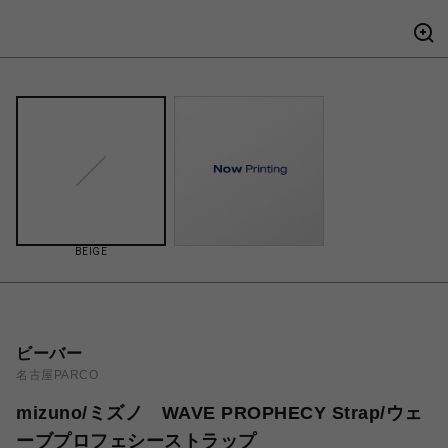
BEIGE
ビーバー
名古屋PARCO
mizuno/ミズノ WAVE PROPHECY Strap/ウェ
ーブプロフェシーストラップ