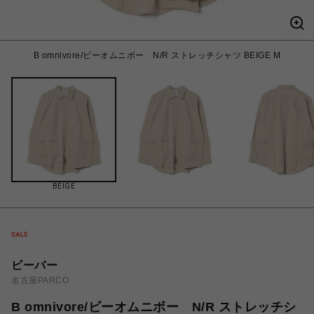
B omnivore/ビーオムニボー N/R ストレッチシャツ BEIGE M
BEIGE
ビーバー
名古屋PARCO
B omnivore/ビーオムニボー N/R ストレッチシ