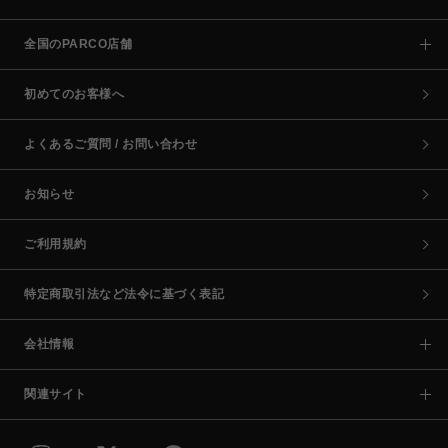
全国のPARCO店舗
初めてのお客様へ
よくあるご質問 / お問い合わせ
お知らせ
ご利用規約
特定商取引法など法令に基づく表記
会社情報
関連サイト