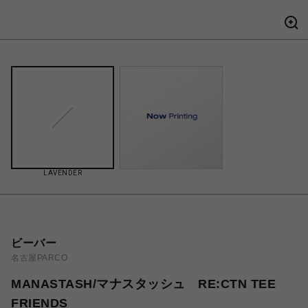
LAVENDER
ビーバー
名古屋PARCO
MANASTASH/マナスタッシュ RE:CTN TEE
FRIENDS