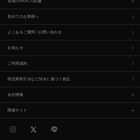
全国のPARCO店舗
初めてのお客様へ
よくあるご質問 / お問い合わせ
お知らせ
ご利用規約
特定商取引法など法令に基づく表記
会社情報
関連サイト