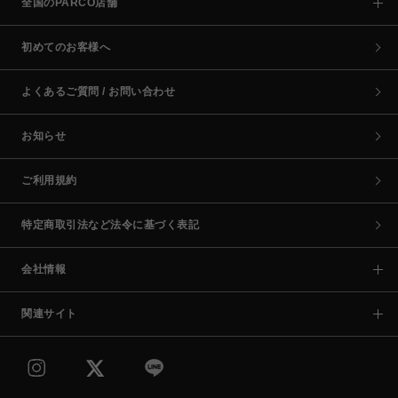
全国のPARCO店舗
初めてのお客様へ
よくあるご質問 / お問い合わせ
お知らせ
ご利用規約
特定商取引法など法令に基づく表記
会社情報
関連サイト