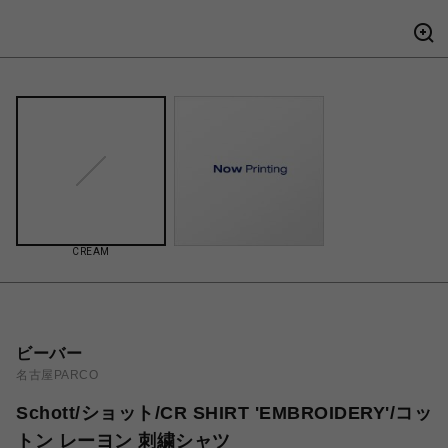
CREAM
ビーバー
名古屋PARCO
Schott/ショット/CR SHIRT 'EMBROIDERY'/コッ
トン レーヨン 刺繍シャツ