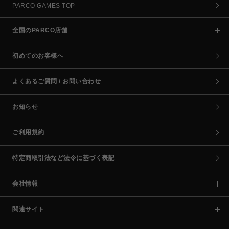
PARCO GAMES TOP
全国のPARCO店舗
初めてのお客様へ
よくあるご質問 / お問い合わせ
お知らせ
ご利用規約
特定商取引法など法令に基づく表記
会社情報
関連サイト