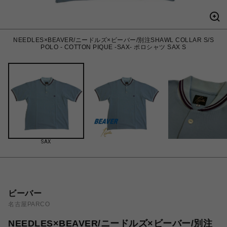
NEEDLES×BEAVER/ニードルズ×ビーバー/別注SHAWL COLLAR S/S
POLO - COTTON PIQUE -SAX- ポロシャツ SAX S
SAX
ビーバー
名古屋PARCO
NEEDLES×BEAVER/ニードルズ×ビーバー/別注