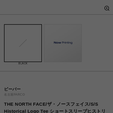
BLACK
ビーバー
名古屋PARCO
THE NORTH FACE/ザ・ノースフェイス/S/S
Historical Logo Tee ショートスリーブヒストリ