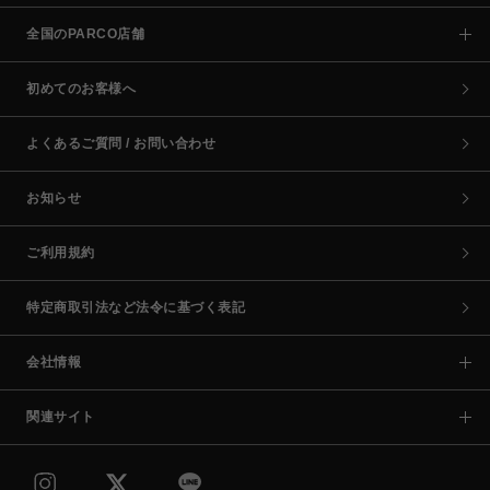
全国のPARCO店舗
初めてのお客様へ
よくあるご質問 / お問い合わせ
お知らせ
ご利用規約
特定商取引法など法令に基づく表記
会社情報
関連サイト