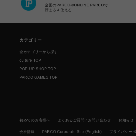
全国のPARCOやONLINE PARCOで
貯まる＆使える
カテゴリー
全カテゴリーから探す
culture TOP
POP-UP SHOP TOP
PARCO GAMES TOP
初めてのお客様へ
よくあるご質問 / お問い合わせ
お知らせ
会社情報
PARCO Corporate Site (English)
プライバシー