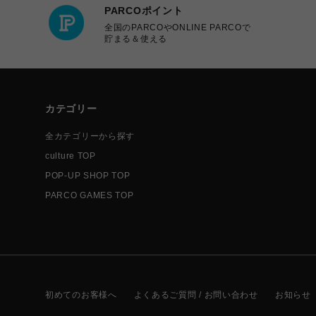
PARCOポイント
全国のPARCOやONLINE PARCOで
貯まる＆使える
カテゴリー
全カテゴリーから探す
culture TOP
POP-UP SHOP TOP
PARCO GAMES TOP
初めてのお客様へ
よくあるご質問 / お問い合わせ
お知らせ