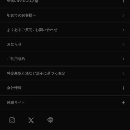
全国のPARCO店舗
初めてのお客様へ
よくあるご質問 / お問い合わせ
お知らせ
ご利用規約
特定商取引法など法令に基づく表記
会社情報
関連サイト