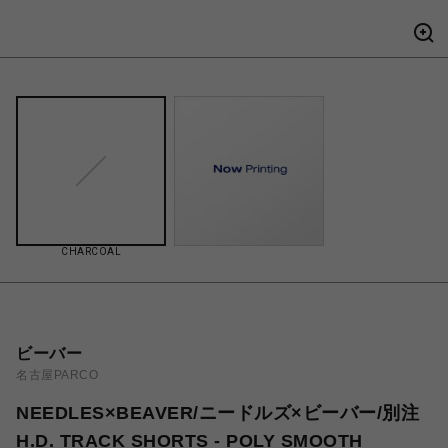
CHARCOAL
ビーバー
名古屋PARCO
NEEDLES×BEAVER/ニードルズ×ビーバー/別注
H.D. TRACK SHORTS - POLY SMOOTH