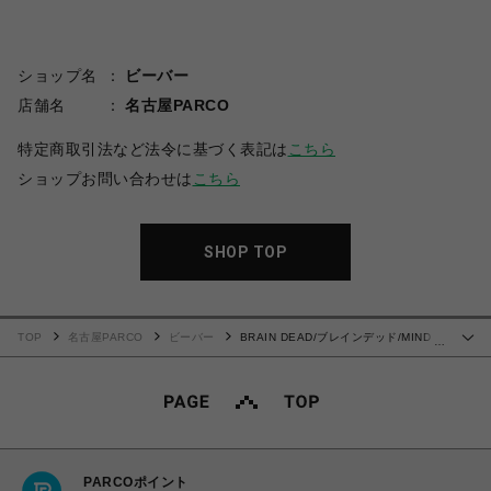
ショップ名
ビーバー
店舗名
名古屋PARCO
特定商取引法など法令に基づく表記は
こちら
ショップお問い合わせは
こちら
SHOP TOP
TOP
名古屋PARCO
ビーバー
BRAIN DEAD/ブレインデッド/MIND
…
GAMES T-SHIRT - MAUVE
PARCOポイント