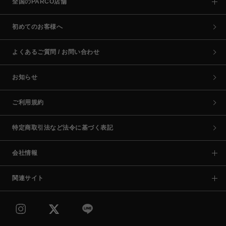
全国のPARCO店舗
初めてのお客様へ
よくあるご質問 / お問い合わせ
お知らせ
ご利用規約
特定商取引法など法令に基づく表記
会社情報
関連サイト