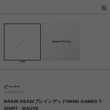
PINK
ビーバー
名古屋PARCO
BRAIN DEAD/ブレインデッド/MIND GAMES T-
SHIRT - MAUVE