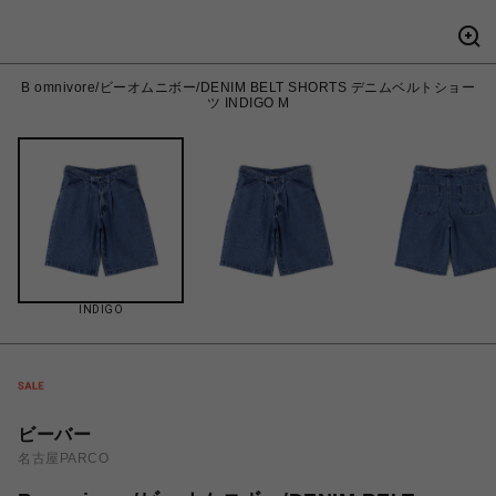
B omnivore/ビーオムニボー/DENIM BELT SHORTS デニムベルトショー
ツ INDIGO M
INDIGO
ビーバー
名古屋PARCO