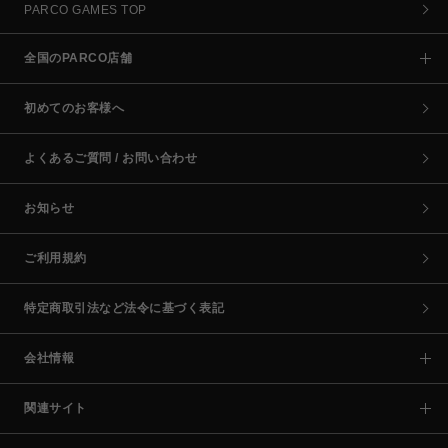
PARCO GAMES TOP
全国のPARCO店舗
初めてのお客様へ
よくあるご質問 / お問い合わせ
お知らせ
ご利用規約
特定商取引法など法令に基づく表記
会社情報
関連サイト