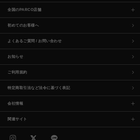
全国のPARCO店舗
初めてのお客様へ
よくあるご質問 / お問い合わせ
お知らせ
ご利用規約
特定商取引法など法令に基づく表記
会社情報
関連サイト