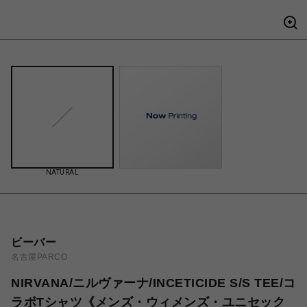
NATURAL
ビーバー
名古屋PARCO
NIRVANA/ニルヴァーナ/INCETICIDE S/S TEE/コ
ラボTシャツ《メンズ・ウィメンズ・ユニセック