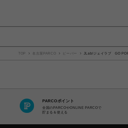
TOP
名古屋PARCO
ビーバー
JLab/ジェイラブ GO P
PARCOポイント
全国のPARCOやONLINE PARCOで
貯まる＆使える