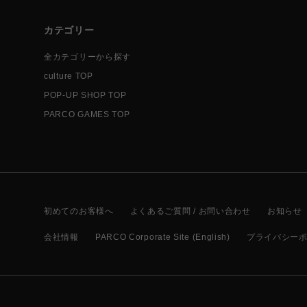
カテゴリー
全カテゴリーから探す
culture TOP
POP-UP SHOP TOP
PARCO GAMES TOP
初めてのお客様へ
よくあるご質問 / お問い合わせ
お知らせ
会社情報
PARCO Corporate Site (English)
プライバシー