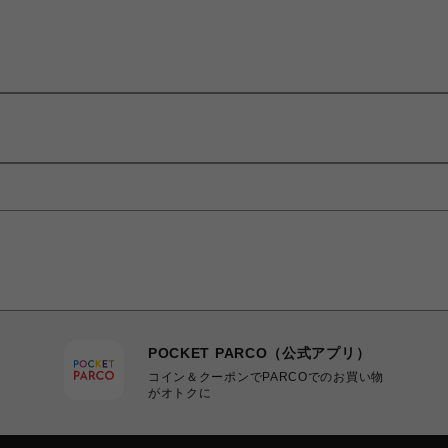
POCKET PARCO（公式アプリ）
コイン＆クーポンでPARCOでのお買い物
がオトクに