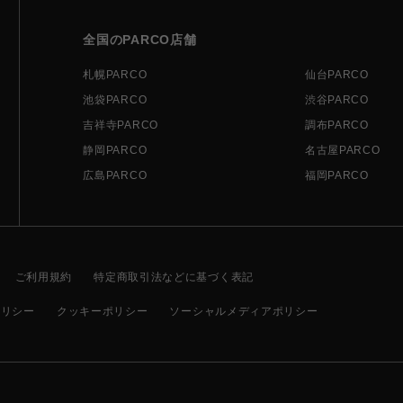
全国のPARCO店舗
札幌PARCO
仙台PARCO
池袋PARCO
渋谷PARCO
吉祥寺PARCO
調布PARCO
静岡PARCO
名古屋PARCO
広島PARCO
福岡PARCO
ご利用規約
特定商取引法などに基づく表記
ポリシー
クッキーポリシー
ソーシャルメディアポリシー