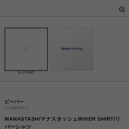
BLUE GREY
ビーバー
名古屋PARCO
MANASTASH/マナスタッシュ/RIVER SHIRT/リ
バーシャツ