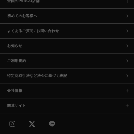
全国のPARCO店舗
初めてのお客様へ
よくあるご質問 / お問い合わせ
お知らせ
ご利用規約
特定商取引法など法令に基づく表記
会社情報
関連サイト