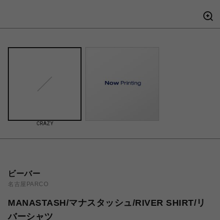
CRAZY
ビーバー
名古屋PARCO
MANASTASH/マナスタッシュ/RIVER SHIRT/リ
バーシャツ