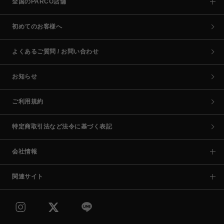
全国のPARCO店舗
初めてのお客様へ
よくあるご質問 / お問い合わせ
お知らせ
ご利用規約
特定商取引法など法令に基づく表記
会社情報
関連サイト