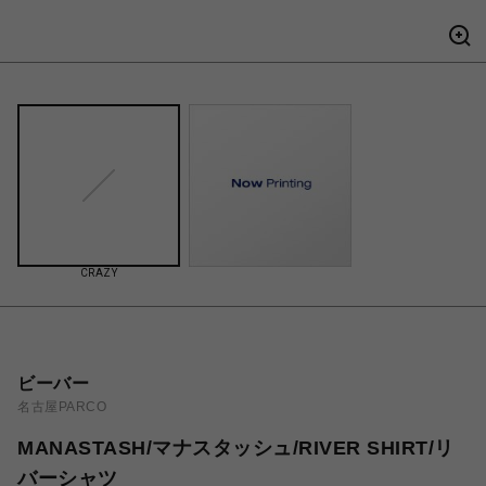
CRAZY
ビーバー
名古屋PARCO
MANASTASH/マナスタッシュ/RIVER SHIRT/リ
バーシャツ