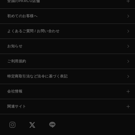
全国のPARCO店舗
初めてのお客様へ
よくあるご質問 / お問い合わせ
お知らせ
ご利用規約
特定商取引法など法令に基づく表記
会社情報
関連サイト