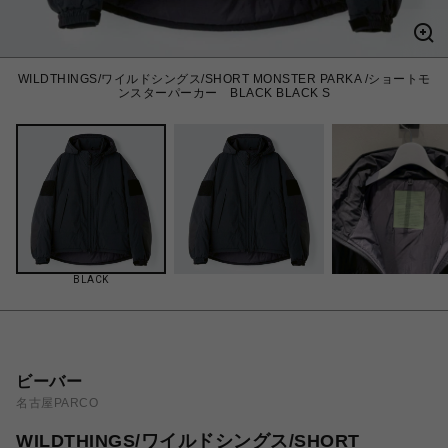
WILDTHINGS/ワイルドシングス/SHORT MONSTER PARKA /ショートモ
ンスターパーカー BLACK BLACK S
BLACK
ビーバー
名古屋PARCO
WILDTHINGS/ワイルドシングス/SHORT