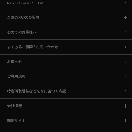
PARCO GAMES TOP
全国のPARCO店舗
初めてのお客様へ
よくあるご質問 / お問い合わせ
お知らせ
ご利用規約
特定商取引法など法令に基づく表記
会社情報
関連サイト