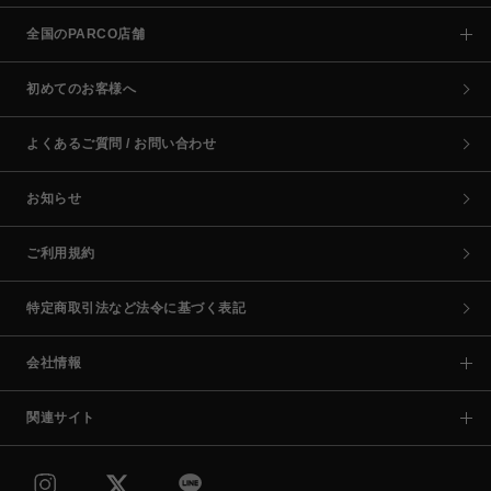
全国のPARCO店舗
初めてのお客様へ
よくあるご質問 / お問い合わせ
お知らせ
ご利用規約
特定商取引法など法令に基づく表記
会社情報
関連サイト