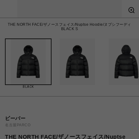
THE NORTH FACE/ザノースフェイス/Nuptse Hoodie/ヌプシフーディ
BLACK S
BLACK
ビーバー
名古屋PARCO
THE NORTH FACE/ザノースフェイス/Nuptse