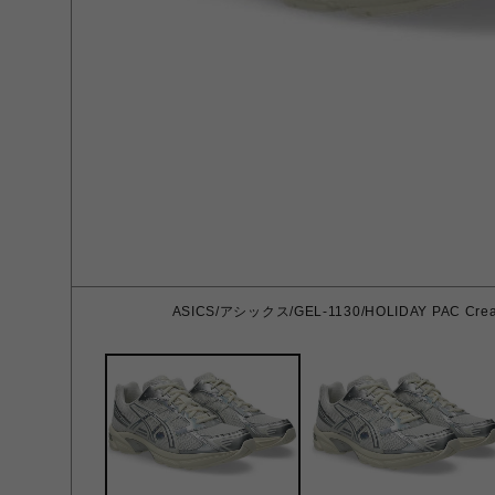
ASICS/アシックス/GEL-1130/HOLIDAY PAC Cream/