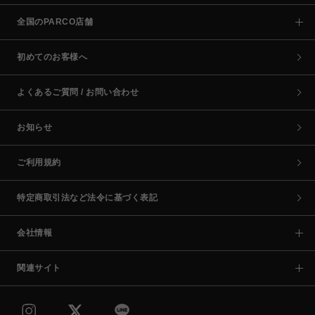
全国のPARCO店舗
初めてのお客様へ
よくあるご質問 / お問い合わせ
お知らせ
ご利用規約
特定商取引法など法令に基づく表記
会社情報
関連サイト