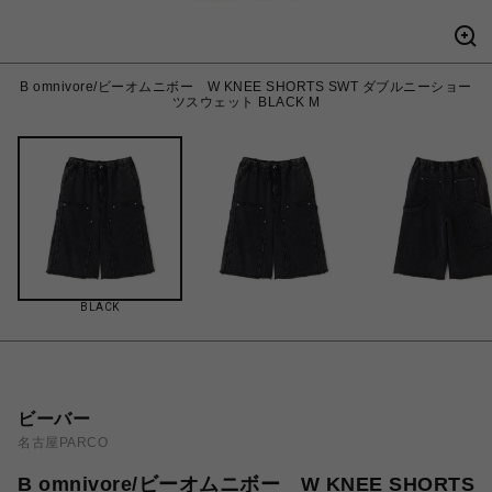
B omnivore/ビーオムニボー W KNEE SHORTS SWT ダブルニーショー
ツスウェット BLACK M
BLACK
ビーバー
名古屋PARCO
B omnivore/ビーオムニボー W KNEE SHORTS