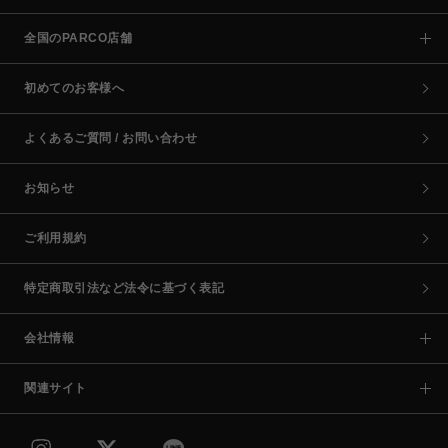
全国のPARCO店舗
初めてのお客様へ
よくあるご質問 / お問い合わせ
お知らせ
ご利用規約
特定商取引法など法令に基づく表記
会社情報
関連サイト