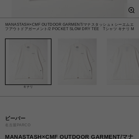
MANASTASH×CMF OUTDOOR GARMENT/マナスタッシュｘシーエムエ
フアウトドアガーメント/2 POCKET SLOW DRY TEE Tシャツ キナリ M
キナリ
ビーバー
名古屋PARCO
MANASTASH×CMF OUTDOOR GARMENT/マナ