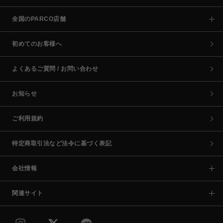
全国のPARCO店舗
初めてのお客様へ
よくあるご質問 / お問い合わせ
お知らせ
ご利用規約
特定商取引法など法令に基づく表記
会社情報
関連サイト