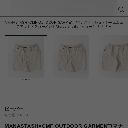
MANASTASH×CMF OUTDOOR GARMENT/マナスタッシュｘシーエムエ
フアウトドアガーメント/Guide shorts ショーツ キナリ M
キナリ
ビーバー
名古屋PARCO
MANASTASH×CMF OUTDOOR GARMENT/マナ