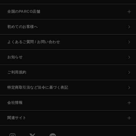
全国のPARCO店舗
初めてのお客様へ
よくあるご質問 / お問い合わせ
お知らせ
ご利用規約
特定商取引法など法令に基づく表記
会社情報
関連サイト