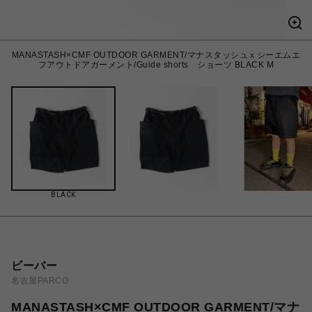
MANASTASH×CMF OUTDOOR GARMENT/マナスタッシュｘシーエムエ
フアウトドアガーメント/Guide shorts ショーツ BLACK M
BLACK
ビーバー
名古屋PARCO
MANASTASH×CMF OUTDOOR GARMENT/マナ