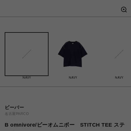
NAVY
NAVY
NAVY
ビーバー
名古屋PARCO
B omnivore/ビーオムニボー STITCH TEE ステ