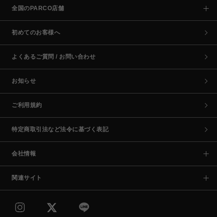
全国のPARCO店舗
初めてのお客様へ
よくあるご質問 / お問い合わせ
お知らせ
ご利用規約
特定商取引法など法令に基づく表記
会社情報
関連サイト