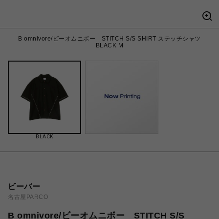
B omnivore/ビーオムニボー STITCH S/S SHIRT ステッチシャツ
BLACK M
BLACK
ビーバー
名古屋PARCO
B omnivore/ビーオムニボー STITCH S/S