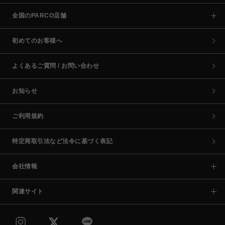
全国のPARCO店舗
初めてのお客様へ
よくあるご質問 / お問い合わせ
お知らせ
ご利用規約
特定商取引法など法令に基づく表記
会社情報
関連サイト